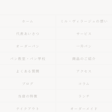
ホーム
ミル・ヴィラージュの想い
代表あいさつ
サービス
オーダーパン
一升パン
パン教室・パン学校
商品のご紹介
よくある質問
アクセス
ブログ
コラム
当店の特徴
ランチ
テイクアウト
オーダーメイド