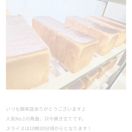
いつも御来店ありがとうございます♪
人気No.1の角食、只今焼き立てです。
スライスは10時30分頃からとなります！