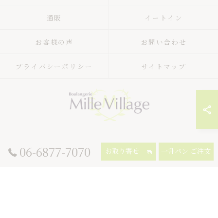
通販
イートイン
お客様の声
お問い合わせ
プライバシーポリシー
サイトマップ
© 2026 大阪府吹田市のパン屋ならミル・ヴィラージュ ALL RIGHTS
06-6877-7070
お取り寄せ
一升パン ご注文
RESERVED.