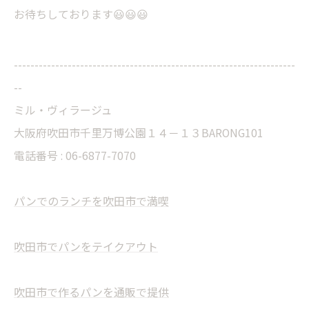
お待ちしております😃😃😃
--------------------------------------------------------------------
--
ミル・ヴィラージュ
大阪府吹田市千里万博公園１４－１３BARONG101
電話番号 : 06-6877-7070
パンでのランチを吹田市で満喫
吹田市でパンをテイクアウト
吹田市で作るパンを通販で提供