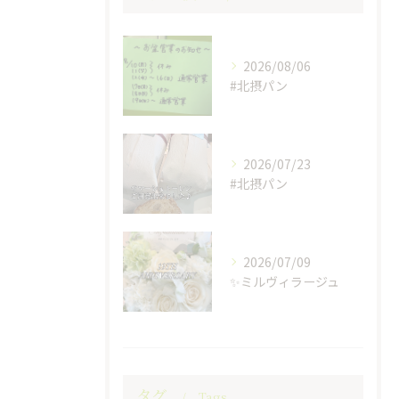
2026/08/06
#北摂パン
2026/07/23
#北摂パン
2026/07/09
✨ミルヴィラージュ
タグ
Tags