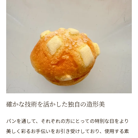
確かな技術を活かした独自の造形美
パンを通して、それぞれの方にとっての特別な日をより
美しく彩るお手伝いをお引き受けしており、使用する素