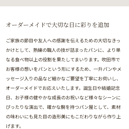
オーダーメイドで大切な日に彩りを追加
ご家族の節目や友人への感謝を伝えるための大切なきっ
かけとして、熟練の職人の技が詰まったパンに、より単
なる食べ物以上の役割を果たしてまいります。吹田市で
お客様の想いをパンという形にするため、一升パンやメ
ッセージ入りの品など細かなご要望を丁寧にお伺いし、
オーダーメイドでお応えいたします。誕生日や結婚記念
日、お子様の健やかな成長のお祝いなど様々なシーンに
ぴったりな演出で、確かな腕を持つパン屋として、素材
の味わいにも見た目の造形美にもこだわりながら作り上
げます。