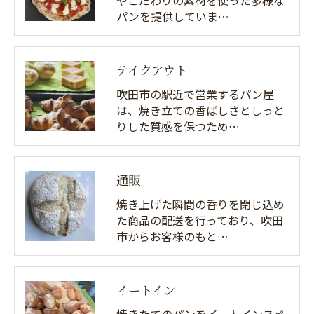
やこだわりの素材を使った多様な
パンを提供していま…
テイクアウト
吹田市の駅近で営業するパン屋
は、焼き立ての香ばしさとしっと
りした質感を保つため…
通販
焼き上げた瞬間の香りを閉じ込め
た商品の配送を行っており、吹田
市からお客様のもと…
イートイン