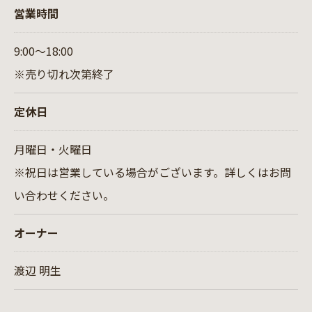
営業時間
9:00～18:00
※売り切れ次第終了
定休日
月曜日・火曜日
※祝日は営業している場合がございます。詳しくはお問
い合わせください。
オーナー
渡辺 明生