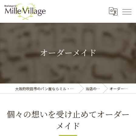
オーダーメイド
大阪府吹田市のパン屋ならミル・ヴィラージュ
当店の特徴
オーダーメイド
個々の想いを受け止めてオーダー
メイド