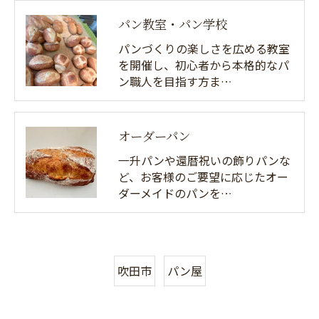
パン教室・パン学校
パンづくりの楽しさを広める教室
を開催し、初心者から本格的なパ
ン職人を目指す方ま…
オーダーパン
一升パンや還暦祝いの飾りパンな
ど、お客様のご要望に応じたオー
ダーメイドのパンを…
吹田市
パン屋