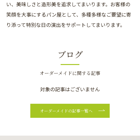
い、美味しさと造形美を追求してまいります。お客様の
笑顔を大事にするパン屋として、多種多様なご要望に寄
り添って特別な日の演出をサポートしてまいります。
ブログ
オーダーメイドに関する記事
対象の記事はございません
オーダーメイドの記事一覧へ