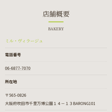
店舗概要
BAKERY
ミル・ヴィラージュ
電話番号
06-6877-7070
所在地
〒565-0826
大阪府吹田市千里万博公園１４－１３BARONG101