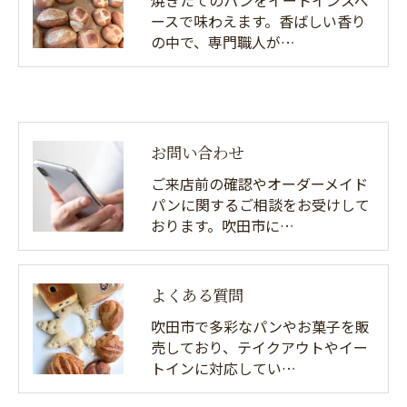
焼きたてのパンをイートインスペ
ースで味わえます。香ばしい香り
の中で、専門職人が…
お問い合わせ
ご来店前の確認やオーダーメイド
パンに関するご相談をお受けして
おります。吹田市に…
よくある質問
吹田市で多彩なパンやお菓子を販
売しており、テイクアウトやイー
トインに対応してい…