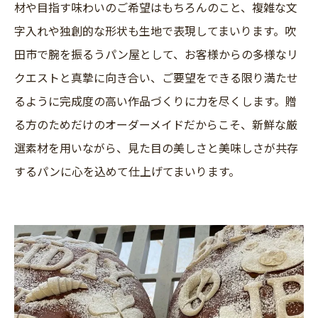
材や目指す味わいのご希望はもちろんのこと、複雑な文
字入れや独創的な形状も生地で表現してまいります。吹
田市で腕を振るうパン屋として、お客様からの多様なリ
クエストと真摯に向き合い、ご要望をできる限り満たせ
るように完成度の高い作品づくりに力を尽くします。贈
る方のためだけのオーダーメイドだからこそ、新鮮な厳
選素材を用いながら、見た目の美しさと美味しさが共存
するパンに心を込めて仕上げてまいります。