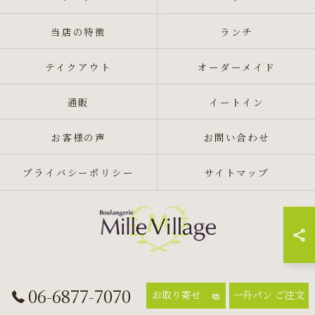
当店の特徴
ランチ
テイクアウト
オーダーメイド
通販
イートイン
お客様の声
お問い合わせ
プライバシーポリシー
サイトマップ
© 2026 大阪府吹田市のパン屋ならミル・ヴィラージュ ALL RIGHTS
06-6877-7070
お取り寄せ
一升パン ご注文
RESERVED.