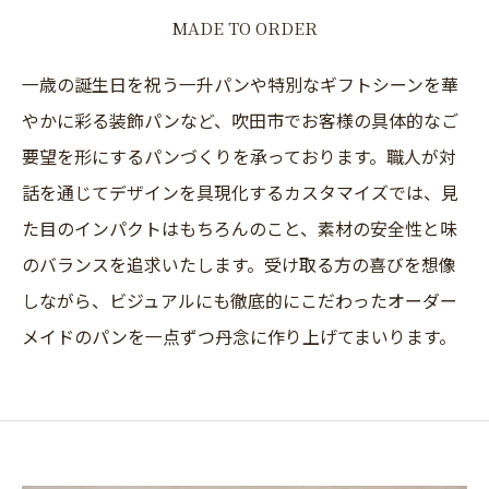
MADE TO ORDER
一歳の誕生日を祝う一升パンや特別なギフトシーンを華
やかに彩る装飾パンなど、吹田市でお客様の具体的なご
要望を形にするパンづくりを承っております。職人が対
話を通じてデザインを具現化するカスタマイズでは、見
た目のインパクトはもちろんのこと、素材の安全性と味
のバランスを追求いたします。受け取る方の喜びを想像
しながら、ビジュアルにも徹底的にこだわったオーダー
メイドのパンを一点ずつ丹念に作り上げてまいります。