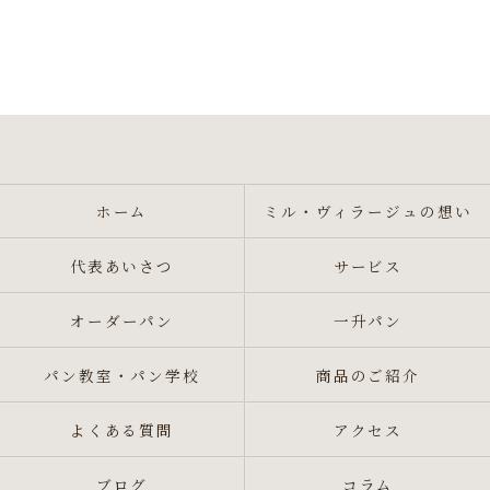
ホーム
ミル・ヴィラージュの想い
代表あいさつ
サービス
オーダーパン
一升パン
パン教室・パン学校
商品のご紹介
よくある質問
アクセス
ブログ
コラム