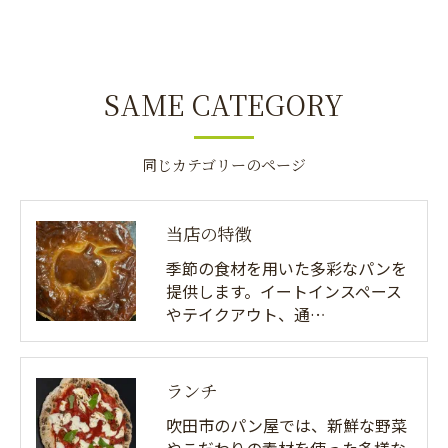
SAME CATEGORY
同じカテゴリーのページ
当店の特徴
季節の食材を用いた多彩なパンを
提供します。イートインスペース
やテイクアウト、通…
ランチ
吹田市のパン屋では、新鮮な野菜