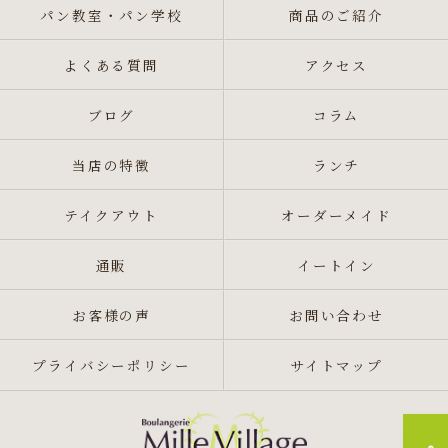
パン教室・パン学校
商品のご紹介
よくある質問
アクセス
ブログ
コラム
当店の特徴
ランチ
テイクアウト
オーダーメイド
通販
イートイン
お客様の声
お問い合わせ
プライバシーポリシー
サイトマップ