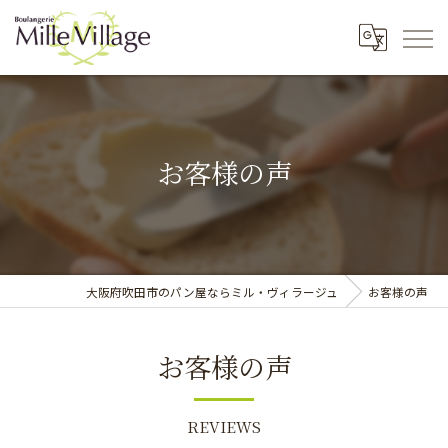
お客様の声
大阪府吹田市のパン屋ならミル・ヴィラージュ
お客様の声
お客様の声
REVIEWS