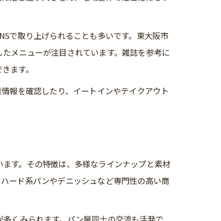
NSで取り上げられることも多いです。東大阪市
したメニューが注目されています。雑誌を参考に
できます。
業情報を確認したり、イートインやテイクアウト
います。その特徴は、多様なラインナップと素材
、ハード系パンやデニッシュなど専門性の高い商
が多くみられます。パン屋同士の交流も活発で、