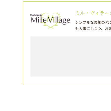
ミル・ヴィラー
シンプルな装飾のパ
も大事にしつつ、お