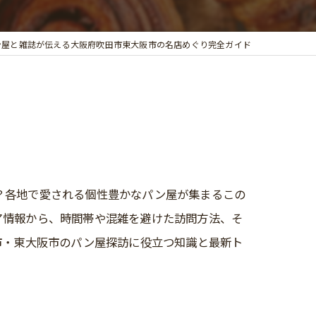
ン屋と雑誌が伝える大阪府吹田市東大阪市の名店めぐり完全ガイド
？各地で愛される個性豊かなパン屋が集まるこの
ア情報から、時間帯や混雑を避けた訪問方法、そ
市・東大阪市のパン屋探訪に役立つ知識と最新ト