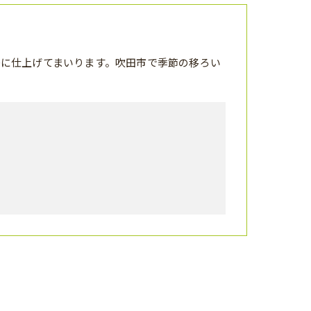
に仕上げてまいります。吹田市で季節の移ろい