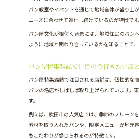
パン教室やイベントを通じて地域全体が盛り上
ニーズに合わせて進化し続けているのが特徴です
パン屋文化が根付く背景には、地域住民のパン
ように地域と関わり合っているかを知ることで、
パン屋特集雑誌で注目の今行きたい店
パン屋特集雑誌で注目される店舗は、個性的な
パンの名店がしばしば取り上げられています。東
す。
例えば、吹田市の人気店では、季節のフルーツ
素材を取り入れたパンや、限定メニューが地元客
もこだわりが感じられるのが特徴です。