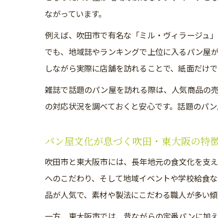
ながっています。
例えば、吹田市で有名な「ミル・ヴィラージュ」
でも、地域誌やランキングで上位に入るパン屋が
しながら実際に店舗を訪れることで、紙面だけで
雑誌で話題のパン屋を訪れる際は、人気商品の売
の対応状況を調べておくと安心です。話題のパン
パン屋文化が息づく吹田・東大阪の特
吹田市と東大阪市には、長年地元の食文化を支
へのこだわり、そして地域イベントや学校給食な
品が人気で、素材や製法にこだわる職人が多い傾
一方、東大阪市では、昔ながらの定番パンに加