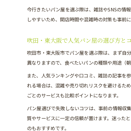
今行きたいパン屋を選ぶ際は、雑誌やSNSの情
しやすいため、開店時間や混雑時の対策も事前に
吹田・東大阪で人気パン屋の選び方と
吹田市・東大阪市でパン屋を選ぶ際は、まず自分
異なりますので、食べたいパンの種類や用途（朝
また、人気ランキングや口コミ、雑誌の記事を参
れる場合は、混雑や売り切れリスクを避けるため
ごとのサービスも比較ポイントになります。
パン屋選びで失敗しないコツは、事前の情報収集
質やサービスに一定の信頼が置けます。迷ったと
のもおすすめです。