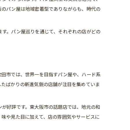
阪のパン屋は地域密着型でありながらも、時代の
ます。パン屋巡りを通じて、それぞれの店がどの
吹田市では、世界一を目指すパン屋や、ハード系
したばかりの新進気鋭の店舗が注目を集めていま
ンが好評です。東大阪市の話題店では、地元の和
、味や見た目に加えて、店の雰囲気やサービスに