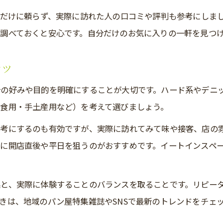
報だけに頼らず、実際に訪れた人の口コミや評判も参考にしま
調べておくと安心です。自分だけのお気に入りの一軒を見つ
コツ
の好みや目的を明確にすることが大切です。ハード系やデニ
食用・手土産用など）を考えて選びましょう。
考にするのも有効ですが、実際に訪れてみて味や接客、店の
に開店直後や平日を狙うのがおすすめです。イートインスペ
と、実際に体験することのバランスを取ることです。リピー
きは、地域のパン屋特集雑誌やSNSで最新のトレンドをチェッ