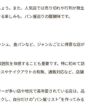
しょう。また、人気店では売り切れや行列が発生
ける楽しみも、パン屋巡りの醍醐味です。
ッシュ、食パンなど、ジャンルごとに得意な店が
雰囲気を体感することも重要です。特に初めて訪
ースやテイクアウトの有無、通販対応など、店舗
ターが多い店や地元で長年愛されている店は、品
クし、自分だけの“パン屋リスト”を作ってみる