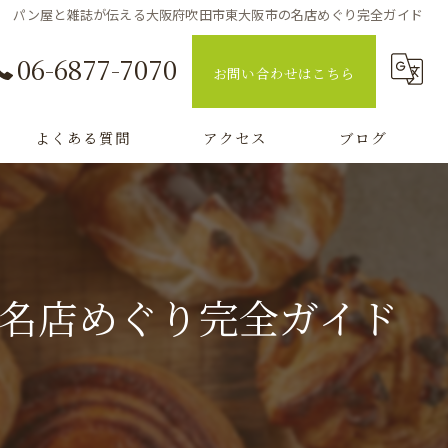
パン屋と雑誌が伝える大阪府吹田市東大阪市の名店めぐり完全ガイド
06-6877-7070
お問い合わせはこちら
よくある質問
アクセス
ブログ
コラム
名店めぐり完全ガイド