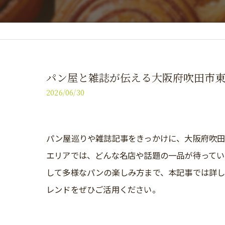
パン屋と雑誌が伝える大阪府吹田市
2026/06/30
パン屋巡りや雑誌記事をきっかけに、大阪府吹
エリアでは、どんな名店や話題の一品が待ってい
して多様なパンの楽しみ方まで、本記事では詳し
レンドをぜひご活用ください。