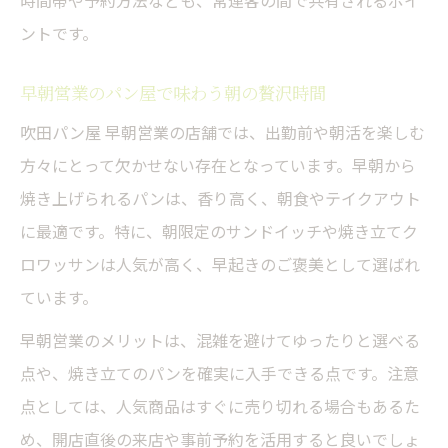
時間帯や予約方法なども、常連客の間で共有されるポイ
ントです。
早朝営業のパン屋で味わう朝の贅沢時間
吹田パン屋 早朝営業の店舗では、出勤前や朝活を楽しむ
方々にとって欠かせない存在となっています。早朝から
焼き上げられるパンは、香り高く、朝食やテイクアウト
に最適です。特に、朝限定のサンドイッチや焼き立てク
ロワッサンは人気が高く、早起きのご褒美として選ばれ
ています。
早朝営業のメリットは、混雑を避けてゆったりと選べる
点や、焼き立てのパンを確実に入手できる点です。注意
点としては、人気商品はすぐに売り切れる場合もあるた
め、開店直後の来店や事前予約を活用すると良いでしょ