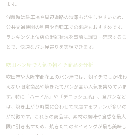
ます。
混雑時は駐車場や周辺道路の渋滞も発生しやすいため、
公共交通機関の利用や自転車での来店もおすすめです。
ランキング上位店の混雑状況を事前に調査・確認するこ
とで、快適なパン屋巡りを実現できます。
吹田パン屋で人気の朝イチ商品を分析
吹田市や大阪市此花区のパン屋では、朝イチでしか味わ
えない限定商品や焼きたてパンが高い人気を集めていま
す。特に「ハード系」や「デニッシュ系」、食パンなど
は、焼き上がり時間に合わせて来店するファンが多いの
が特徴です。これらの商品は、素材の風味や食感を最大
限に引き出すため、焼きたてのタイミングが最も美味し