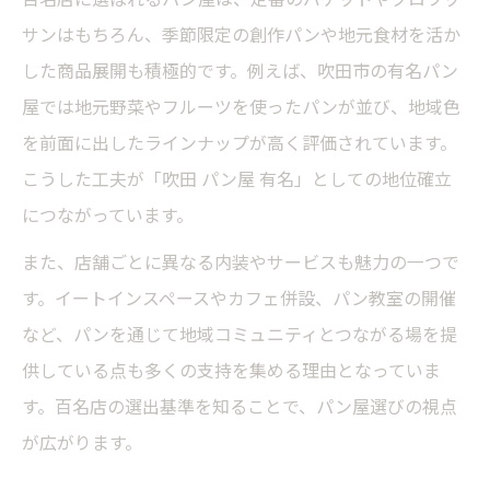
サンはもちろん、季節限定の創作パンや地元食材を活か
した商品展開も積極的です。例えば、吹田市の有名パン
屋では地元野菜やフルーツを使ったパンが並び、地域色
を前面に出したラインナップが高く評価されています。
こうした工夫が「吹田 パン屋 有名」としての地位確立
につながっています。
また、店舗ごとに異なる内装やサービスも魅力の一つで
す。イートインスペースやカフェ併設、パン教室の開催
など、パンを通じて地域コミュニティとつながる場を提
供している点も多くの支持を集める理由となっていま
す。百名店の選出基準を知ることで、パン屋選びの視点
が広がります。