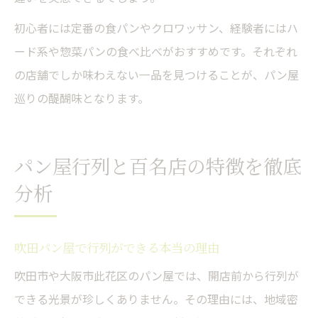
初心者には定番の食パンやクロワッサン、経験者にはハ
ード系や惣菜パンの食べ比べがおすすめです。それぞれ
の店舗でしか味わえない一品を見つけることが、パン屋
巡りの醍醐味となります。
パン屋行列と百名店の特徴を徹底
分析
吹田パン屋で行列ができる本当の理由
吹田市や大阪市此花区のパン屋では、開店前から行列が
できる光景が珍しくありません。その理由には、地域密