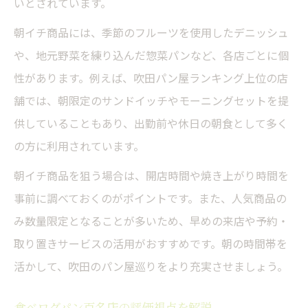
いとされています。
朝イチ商品には、季節のフルーツを使用したデニッシュ
や、地元野菜を練り込んだ惣菜パンなど、各店ごとに個
性があります。例えば、吹田パン屋ランキング上位の店
舗では、朝限定のサンドイッチやモーニングセットを提
供していることもあり、出勤前や休日の朝食として多く
の方に利用されています。
朝イチ商品を狙う場合は、開店時間や焼き上がり時間を
事前に調べておくのがポイントです。また、人気商品の
み数量限定となることが多いため、早めの来店や予約・
取り置きサービスの活用がおすすめです。朝の時間帯を
活かして、吹田のパン屋巡りをより充実させましょう。
食べログパン百名店の評価視点を解説