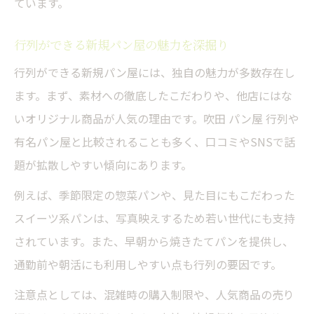
ています。
行列ができる新規パン屋の魅力を深掘り
行列ができる新規パン屋には、独自の魅力が多数存在し
ます。まず、素材への徹底したこだわりや、他店にはな
いオリジナル商品が人気の理由です。吹田 パン屋 行列や
有名パン屋と比較されることも多く、口コミやSNSで話
題が拡散しやすい傾向にあります。
例えば、季節限定の惣菜パンや、見た目にもこだわった
スイーツ系パンは、写真映えするため若い世代にも支持
されています。また、早朝から焼きたてパンを提供し、
通勤前や朝活にも利用しやすい点も行列の要因です。
注意点としては、混雑時の購入制限や、人気商品の売り