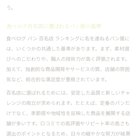
う。
食べログ百名店に選ばれるパン屋の基準
食べログ パン 百名店 ランキングに名を連ねるパン屋に
は、いくつかの共通した基準があります。まず、素材選
びへのこだわりや、職人の技術力が高く評価されます。
加えて、独創的な商品開発やサービスの質、店舗の雰囲
気など、総合的な満足度が重視されています。
百名店に選ばれるためには、安定した品質と新しいチャ
レンジの両立が求められます。たとえば、定番のパンだ
けでなく、季節感や地域性を反映した商品を展開する店
舗が多いです。口コミでの高評価やリピート率の高さも
選出のポイントとなるため、日々の細やかな努力が結果