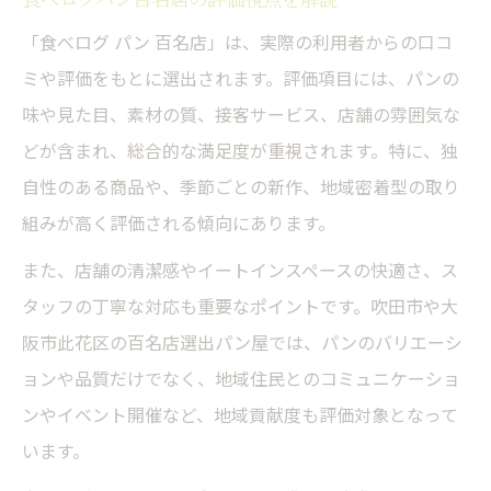
「食べログ パン 百名店」は、実際の利用者からの口コ
ミや評価をもとに選出されます。評価項目には、パンの
味や見た目、素材の質、接客サービス、店舗の雰囲気な
どが含まれ、総合的な満足度が重視されます。特に、独
自性のある商品や、季節ごとの新作、地域密着型の取り
組みが高く評価される傾向にあります。
また、店舗の清潔感やイートインスペースの快適さ、ス
タッフの丁寧な対応も重要なポイントです。吹田市や大
阪市此花区の百名店選出パン屋では、パンのバリエーシ
ョンや品質だけでなく、地域住民とのコミュニケーショ
ンやイベント開催など、地域貢献度も評価対象となって
います。