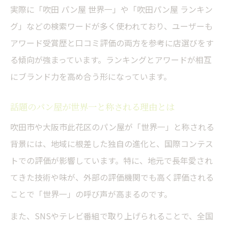
実際に「吹田 パン屋 世界一」や「吹田パン屋 ランキン
グ」などの検索ワードが多く使われており、ユーザーも
アワード受賞歴と口コミ評価の両方を参考に店選びをす
る傾向が強まっています。ランキングとアワードが相互
にブランド力を高め合う形になっています。
話題のパン屋が世界一と称される理由とは
吹田市や大阪市此花区のパン屋が「世界一」と称される
背景には、地域に根差した独自の進化と、国際コンテス
トでの評価が影響しています。特に、地元で長年愛され
てきた技術や味が、外部の評価機関でも高く評価される
ことで「世界一」の呼び声が高まるのです。
また、SNSやテレビ番組で取り上げられることで、全国