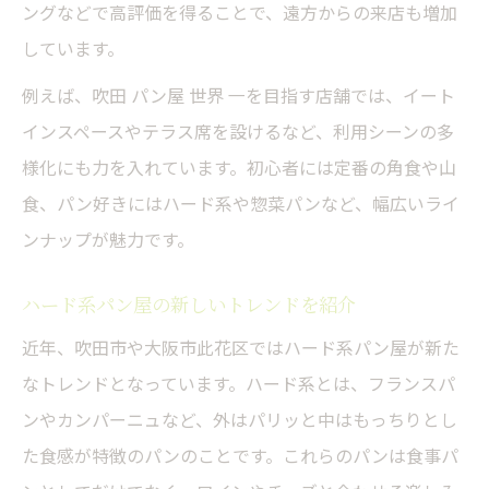
ングなどで高評価を得ることで、遠方からの来店も増加
しています。
例えば、吹田 パン屋 世界 一を目指す店舗では、イート
インスペースやテラス席を設けるなど、利用シーンの多
様化にも力を入れています。初心者には定番の角食や山
食、パン好きにはハード系や惣菜パンなど、幅広いライ
ンナップが魅力です。
ハード系パン屋の新しいトレンドを紹介
近年、吹田市や大阪市此花区ではハード系パン屋が新た
なトレンドとなっています。ハード系とは、フランスパ
ンやカンパーニュなど、外はパリッと中はもっちりとし
た食感が特徴のパンのことです。これらのパンは食事パ