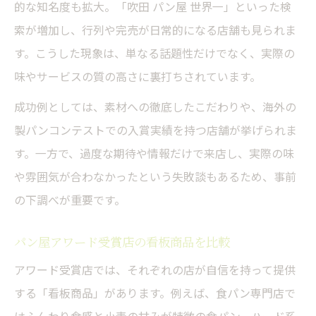
的な知名度も拡大。「吹田 パン屋 世界一」といった検
索が増加し、行列や完売が日常的になる店舗も見られま
す。こうした現象は、単なる話題性だけでなく、実際の
味やサービスの質の高さに裏打ちされています。
成功例としては、素材への徹底したこだわりや、海外の
製パンコンテストでの入賞実績を持つ店舗が挙げられま
す。一方で、過度な期待や情報だけで来店し、実際の味
や雰囲気が合わなかったという失敗談もあるため、事前
の下調べが重要です。
パン屋アワード受賞店の看板商品を比較
アワード受賞店では、それぞれの店が自信を持って提供
する「看板商品」があります。例えば、食パン専門店で