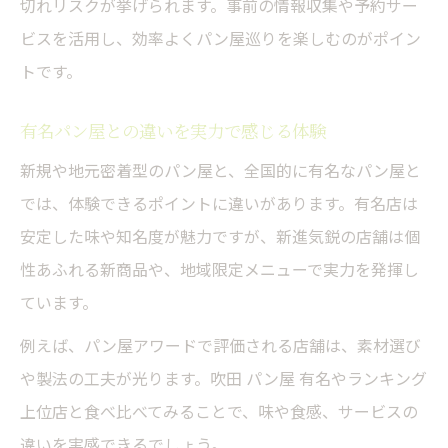
切れリスクが挙げられます。事前の情報収集や予約サー
ビスを活用し、効率よくパン屋巡りを楽しむのがポイン
トです。
有名パン屋との違いを実力で感じる体験
新規や地元密着型のパン屋と、全国的に有名なパン屋と
では、体験できるポイントに違いがあります。有名店は
安定した味や知名度が魅力ですが、新進気鋭の店舗は個
性あふれる新商品や、地域限定メニューで実力を発揮し
ています。
例えば、パン屋アワードで評価される店舗は、素材選び
や製法の工夫が光ります。吹田 パン屋 有名やランキング
上位店と食べ比べてみることで、味や食感、サービスの
違いを実感できるでしょう。