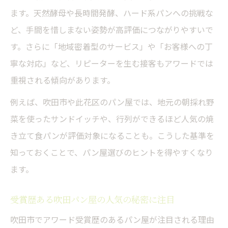
ます。天然酵母や長時間発酵、ハード系パンへの挑戦な
ど、手間を惜しまない姿勢が高評価につながりやすいで
す。さらに「地域密着型のサービス」や「お客様への丁
寧な対応」など、リピーターを生む接客もアワードでは
重視される傾向があります。
例えば、吹田市や此花区のパン屋では、地元の朝採れ野
菜を使ったサンドイッチや、行列ができるほど人気の焼
き立て食パンが評価対象になることも。こうした基準を
知っておくことで、パン屋選びのヒントを得やすくなり
ます。
受賞歴ある吹田パン屋の人気の秘密に注目
吹田市でアワード受賞歴のあるパン屋が注目される理由