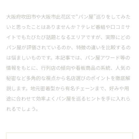
大阪府吹田市や大阪市此花区で“パン屋”巡りをしてみた
いと思ったことはありませんか？テレビ番組や口コミサ
イトでもたびたび話題となるエリアですが、実際にどの
パン屋が評価されているのか、特徴の違いを比較するの
は悩ましいものです。本記事では、パン屋アワード等の
情報をもとに、行列店の傾向や看板商品の系統、人気の
秘密など多角的な視点から名店選びのポイントを徹底解
説します。地元密着型から有名チェーンまで、好みや用
途に合わせて効率よくパン屋を巡るヒントを手に入れら
れるでしょう。