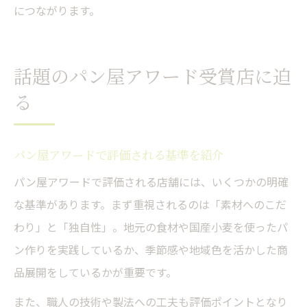
につながります。
話題のパン屋アワード受賞店に迫
る
パン屋アワードで評価される基準を紹介
パン屋アワードで評価される店舗には、いくつかの明確
な基準があります。まず重視されるのは「素材へのこだ
わり」と「独自性」。地元の食材や国産小麦を使ったパ
ン作りを実践しているか、季節感や地域色を活かした商
品展開をしているかが重要です。
また、職人の技術や製法への工夫も評価ポイントとなり