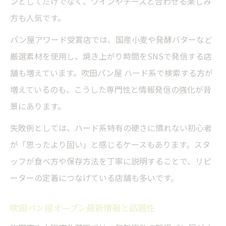
ンとしてだけでなく、ワインやチーズと合わせる楽しみ
方も人気です。
パン屋アワード受賞店では、国産小麦や発酵バターなど
厳選素材を使用し、焼き上がり時間をSNSで発信する店
舗も増えています。吹田パン屋 ハード系で検索する方が
増えているのも、こうした専門性と情報発信の強化が背
景にあります。
失敗例としては、ハード系特有の硬さに慣れない初心者
が「思ったより固い」と感じるケースもあります。スタ
ッフが食べ方や保存方法を丁寧に説明することで、リピ
ーターの定着につなげている店舗も多いです。
吹田パン屋オープン最新情報と話題性