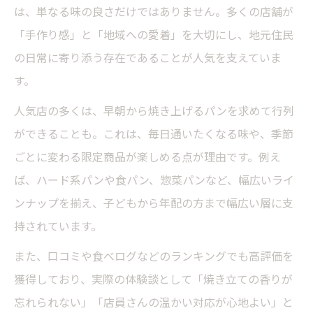
は、単なる味の良さだけではありません。多くの店舗が
「手作り感」と「地域への愛着」を大切にし、地元住民
の日常に寄り添う存在であることが人気を支えていま
す。
人気店の多くは、早朝から焼き上げるパンを求めて行列
ができることも。これは、毎日通いたくなる味や、季節
ごとに変わる限定商品が楽しめる点が理由です。例え
ば、ハード系パンや食パン、惣菜パンなど、幅広いライ
ンナップを揃え、子どもから年配の方まで幅広い層に支
持されています。
また、口コミや食べログなどのランキングでも高評価を
獲得しており、実際の体験談として「焼き立ての香りが
忘れられない」「店員さんの温かい対応が心地よい」と