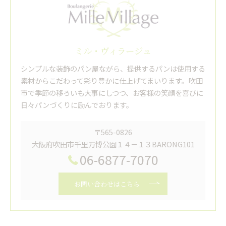
ミル・ヴィラージュ
シンプルな装飾のパン屋ながら、提供するパンは使用する
素材からこだわって彩り豊かに仕上げてまいります。吹田
市で季節の移ろいも大事にしつつ、お客様の笑顔を喜びに
日々パンづくりに励んでおります。
〒565-0826
大阪府吹田市千里万博公園１４－１３BARONG101
06-6877-7070
お問い合わせはこちら