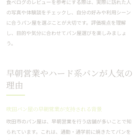
食べログのレビューを参考にする際は、実際に訪れた人
の写真や体験談をチェックし、自分の好みや利用シーン
に合うパン屋を選ぶことが大切です。評価視点を理解
し、目的や気分に合わせてパン屋選びを楽しみましょ
う。
早朝営業やハード系パンが人気の
理由
吹田パン屋の早朝営業が支持される背景
吹田市のパン屋は、早朝営業を行う店舗が多いことで知
られています。これは、通勤・通学前に焼きたてパンを