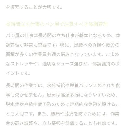
を模索することが大切です。
長時間立ち仕事のパン屋で注意すべき体調管理
パン屋の仕事は長時間の立ち仕事が基本となるため、体
調管理が非常に重要です。特に、足腰への負担や疲労の
蓄積が多くの従業員共通の悩みとなっています。こまめ
なストレッチや、適切なシューズ選びが、体調維持のポ
イントです。
長時間の作業では、水分補給や栄養バランスのとれた食
事も欠かせません。厨房は高温多湿になりやすいため、
脱水症状や熱中症予防のために定期的な休憩を設けるこ
とも大切です。また、腰痛や膝痛を防ぐためには、作業
台の高さ調整や、立ち姿勢を意識することも有効です。