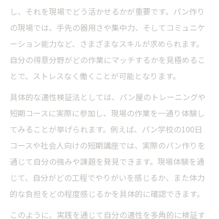
し、それを現場でどう活かせるかが重要です。パン作り
の現場では、手先の器用さや集中力、そしてコミュニケ
ーション能力など、さまざまなスキルが求められます。
自分の得意分野がどの作業にマッチするかを見極めるこ
とで、ストレスなく働くことが可能となります。
具体的な適性検証法としては、パン屋のトレーニングや
短期コースに実際に参加し、現場の作業を一通り体験し
てみることが挙げられます。例えば、パン学校の100日
コースや社会人向けの短期講座では、実際のパン作りを
通じて自分の強みや課題を発見できます。現場体験を通
じて、自分がどの工程でやりがいを感じるか、また体力
的な負担をどの程度感じるかを具体的に確認できます。
このように、実践を通じて自分の適性を多角的に検証す