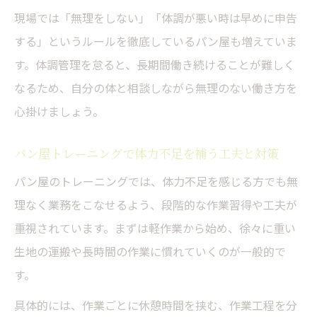
現場では「無理をしない」「体調が悪い時は早めに申告
する」というルールを徹底しているパン屋も増えていま
す。体調管理を怠ると、長期間働き続けることが難しく
なるため、自分の体と相談しながら無理のない働き方を
心掛けましょう。
パン屋トレーニングで体力不足を補う工夫と対策
パン屋のトレーニングでは、体力不足を感じる方でも無
理なく業務をこなせるよう、段階的な作業習得や工夫が
重視されています。まずは軽作業から始め、徐々に重い
生地の運搬や長時間の作業に慣れていくのが一般的で
す。
具体的には、作業ごとに休憩時間を挟む、作業工程を分