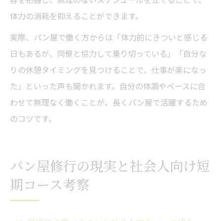
体力の消耗を抑えることができます。
実際、パン屋で働く方からは「体力的にきついと感じる
日もあるが、同僚と協力して乗り切っている」「自分な
りの休憩タイミングを見つけることで、仕事が楽になっ
た」といった声も聞かれます。自分の体調やペースに合
わせて無理なく働くことが、長くパン屋で活躍するため
のコツです。
パン屋修行の現実と社会人向け短
期コース考察