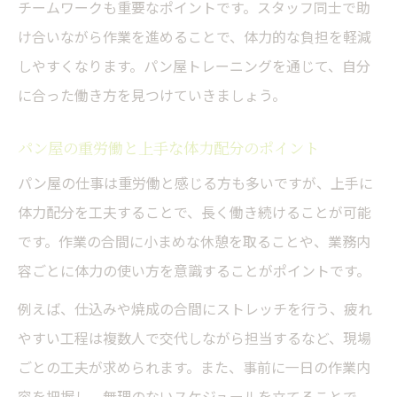
チームワークも重要なポイントです。スタッフ同士で助
け合いながら作業を進めることで、体力的な負担を軽減
しやすくなります。パン屋トレーニングを通じて、自分
に合った働き方を見つけていきましょう。
パン屋の重労働と上手な体力配分のポイント
パン屋の仕事は重労働と感じる方も多いですが、上手に
体力配分を工夫することで、長く働き続けることが可能
です。作業の合間に小まめな休憩を取ることや、業務内
容ごとに体力の使い方を意識することがポイントです。
例えば、仕込みや焼成の合間にストレッチを行う、疲れ
やすい工程は複数人で交代しながら担当するなど、現場
ごとの工夫が求められます。また、事前に一日の作業内
容を把握し、無理のないスケジュールを立てることで、