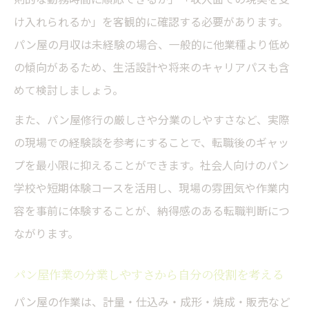
け入れられるか」を客観的に確認する必要があります。
パン屋の月収は未経験の場合、一般的に他業種より低め
の傾向があるため、生活設計や将来のキャリアパスも含
めて検討しましょう。
また、パン屋修行の厳しさや分業のしやすさなど、実際
の現場での経験談を参考にすることで、転職後のギャッ
プを最小限に抑えることができます。社会人向けのパン
学校や短期体験コースを活用し、現場の雰囲気や作業内
容を事前に体験することが、納得感のある転職判断につ
ながります。
パン屋作業の分業しやすさから自分の役割を考える
パン屋の作業は、計量・仕込み・成形・焼成・販売など