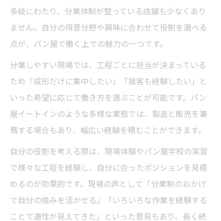
多岐にわたり、分業体制が整っている店舗も少なくあり
ません。自分の得意分野や興味に合わせて役割を選べる
点が、パン屋で働く上での魅力の一つです。
分業しやすい現場では、工程ごとに担当が決まっている
ため「成形だけに集中したい」「接客も経験したい」と
いった希望に応じて働き方を選ぶことが可能です。パン
屋イートインのような多様な業態では、製造と販売を兼
務する場合もあり、幅広い経験を積むことができます。
自分の役割を考える際は、現場体験やパン屋学校の実習
で様々な工程を経験し、自分に合ったポジションを見極
めるのが効果的です。現場の声として「分業制のおかげ
で自分の強みを活かせる」「いろいろな作業を経験する
ことで適性が見えてきた」といった意見もあり、長く続