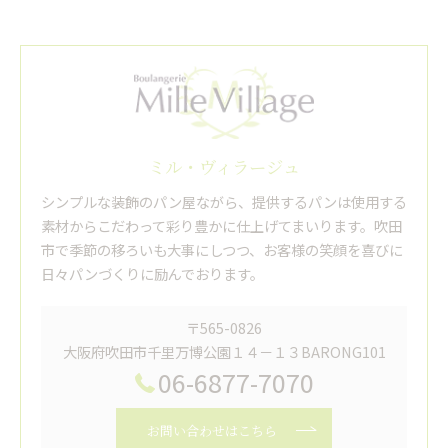
ミル・ヴィラージュ
シンプルな装飾のパン屋ながら、提供するパンは使用する
素材からこだわって彩り豊かに仕上げてまいります。吹田
市で季節の移ろいも大事にしつつ、お客様の笑顔を喜びに
日々パンづくりに励んでおります。
〒565-0826
大阪府吹田市千里万博公園１４－１３BARONG101
06-6877-7070
お問い合わせはこちら