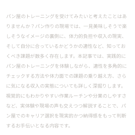
パン屋のトレーニングを受けてみたいと考えたことはあ
りませんか？パン作りの現場では、一見美味しそうで楽
しそうなイメージの裏側に、体力的負担や収入の現実、
そして自分に合っているかどうかの適性など、知ってお
くべき課題が数多く存在します。本記事では、実践的に
パン屋のトレーニングを体験しながら、適性を多角的に
チェックする方法や体力面での課題の乗り越え方、さら
に気になる収入の実態についても詳しく深掘りします。
視覚的にもわかりやすい作業ルーチンや分業のしやすさ
など、実体験や現場の声も交えつつ解説することで、パ
ン屋でのキャリア選択を現実的かつ納得感をもって判断
するお手伝いとなる内容です。