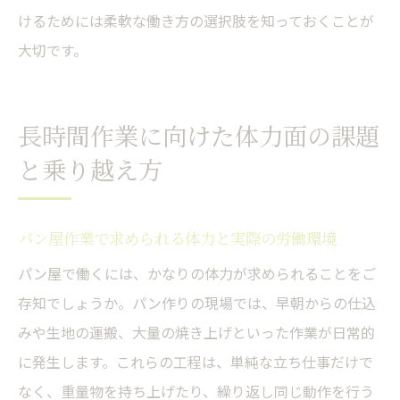
けるためには柔軟な働き方の選択肢を知っておくことが
大切です。
長時間作業に向けた体力面の課題
と乗り越え方
パン屋作業で求められる体力と実際の労働環境
パン屋で働くには、かなりの体力が求められることをご
存知でしょうか。パン作りの現場では、早朝からの仕込
みや生地の運搬、大量の焼き上げといった作業が日常的
に発生します。これらの工程は、単純な立ち仕事だけで
なく、重量物を持ち上げたり、繰り返し同じ動作を行う