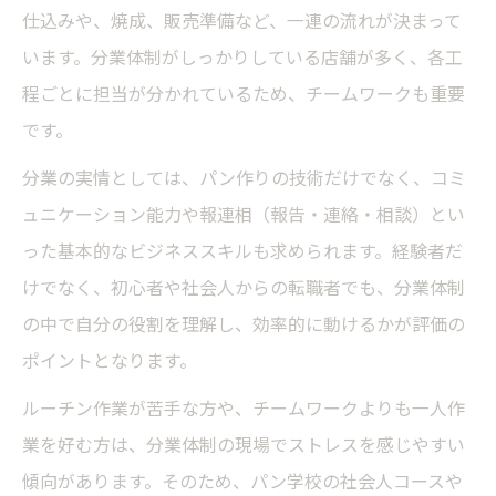
仕込みや、焼成、販売準備など、一連の流れが決まって
います。分業体制がしっかりしている店舗が多く、各工
程ごとに担当が分かれているため、チームワークも重要
です。
分業の実情としては、パン作りの技術だけでなく、コミ
ュニケーション能力や報連相（報告・連絡・相談）とい
った基本的なビジネススキルも求められます。経験者だ
けでなく、初心者や社会人からの転職者でも、分業体制
の中で自分の役割を理解し、効率的に動けるかが評価の
ポイントとなります。
ルーチン作業が苦手な方や、チームワークよりも一人作
業を好む方は、分業体制の現場でストレスを感じやすい
傾向があります。そのため、パン学校の社会人コースや