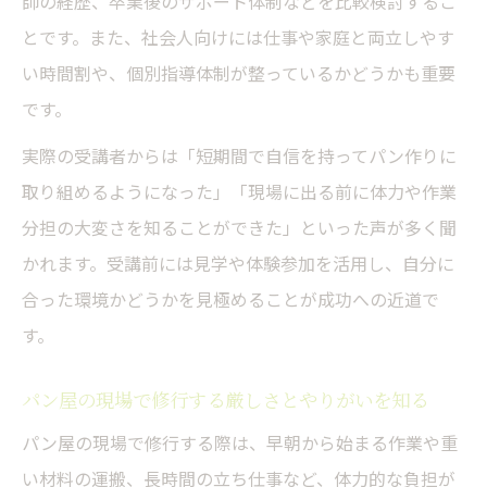
師の経歴、卒業後のサポート体制などを比較検討するこ
とです。また、社会人向けには仕事や家庭と両立しやす
い時間割や、個別指導体制が整っているかどうかも重要
です。
実際の受講者からは「短期間で自信を持ってパン作りに
取り組めるようになった」「現場に出る前に体力や作業
分担の大変さを知ることができた」といった声が多く聞
かれます。受講前には見学や体験参加を活用し、自分に
合った環境かどうかを見極めることが成功への近道で
す。
パン屋の現場で修行する厳しさとやりがいを知る
パン屋の現場で修行する際は、早朝から始まる作業や重
い材料の運搬、長時間の立ち仕事など、体力的な負担が