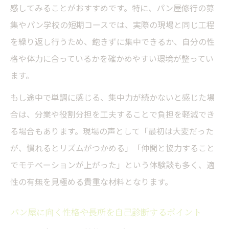
感してみることがおすすめです。特に、パン屋修行の募
集やパン学校の短期コースでは、実際の現場と同じ工程
を繰り返し行うため、飽きずに集中できるか、自分の性
格や体力に合っているかを確かめやすい環境が整ってい
ます。
もし途中で単調に感じる、集中力が続かないと感じた場
合は、分業や役割分担を工夫することで負担を軽減でき
る場合もあります。現場の声として「最初は大変だった
が、慣れるとリズムがつかめる」「仲間と協力すること
でモチベーションが上がった」という体験談も多く、適
性の有無を見極める貴重な材料となります。
パン屋に向く性格や長所を自己診断するポイント