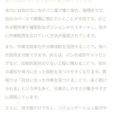
体力自信がない人でもパン屋で働くコツとは
体力に自信がない方がパン屋で働く場合、無理をせず、
自分のペースで業務に慣れていくことが大切です。はじ
めは軽作業や補助的なポジションからスタートし、徐々
に作業範囲を広げていく方法が推奨されています。
また、作業の効率化や分業体制を活用することで、体へ
の負担を分散できます。例えば、パンの成形やトッピン
グなど、比較的負担の少ない工程に携わることで、自分
の適性や体力に合った役割を見つけやすくなります。現
場では「自分に合った作業を見つけることで、長く続け
られる」という声も多く、分業のしやすさが働きやすさ
に直結しています。
さらに、体力面だけでなく、コミュニケーション能力や