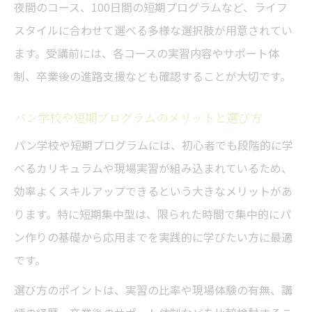
夜間のコース、100日間の短期プログラムなど、ライフ
スタイルに合わせて選べる多様な選択肢が用意されてい
ます。受講前には、各コースの実習内容やサポート体
制、卒業後の進路支援なども確認することが大切です。
パン学校や短期プログラムのメリットと選び方
パン学校や短期プログラムには、初心者でも段階的に学
べるカリキュラムや現場実習が組み込まれているため、
効率よくスキルアップできるという大きなメリットがあ
ります。特に短期集中型は、限られた時間で集中的にパ
ン作りの基礎から応用までを実践的に学びたい方に最適
です。
選び方のポイントは、実習の比率や現場体験の有無、講