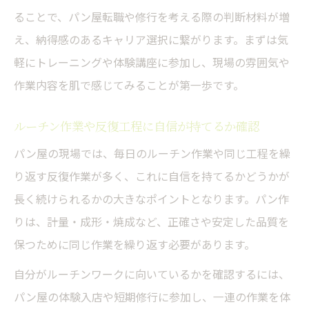
ることで、パン屋転職や修行を考える際の判断材料が増
え、納得感のあるキャリア選択に繋がります。まずは気
軽にトレーニングや体験講座に参加し、現場の雰囲気や
作業内容を肌で感じてみることが第一歩です。
ルーチン作業や反復工程に自信が持てるか確認
パン屋の現場では、毎日のルーチン作業や同じ工程を繰
り返す反復作業が多く、これに自信を持てるかどうかが
長く続けられるかの大きなポイントとなります。パン作
りは、計量・成形・焼成など、正確さや安定した品質を
保つために同じ作業を繰り返す必要があります。
自分がルーチンワークに向いているかを確認するには、
パン屋の体験入店や短期修行に参加し、一連の作業を体