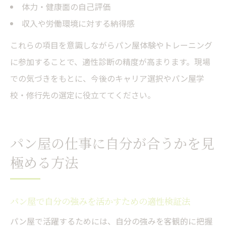
体力・健康面の自己評価
収入や労働環境に対する納得感
これらの項目を意識しながらパン屋体験やトレーニング
に参加することで、適性診断の精度が高まります。現場
での気づきをもとに、今後のキャリア選択やパン屋学
校・修行先の選定に役立ててください。
パン屋の仕事に自分が合うかを見
極める方法
パン屋で自分の強みを活かすための適性検証法
パン屋で活躍するためには、自分の強みを客観的に把握