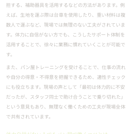
担する、補助器具を活用するなどの方法があります。例
えば、生地を運ぶ際は台車を使用したり、重い材料は複
数人で運ぶなど、現場では無理のない工夫がされていま
す。体力に自信がない方でも、こうしたサポート体制を
活用することで、徐々に業務に慣れていくことが可能で
す。
また、パン屋トレーニングを受けることで、仕事の流れ
や自分の得意・不得意を把握できるため、適性チェック
にも役立ちます。現場の声として「最初は体力的に不安
だったが、スタッフ同士で助け合うことで乗り切れた」
という意見もあり、無理なく働くための工夫が現場全体
で共有されています。