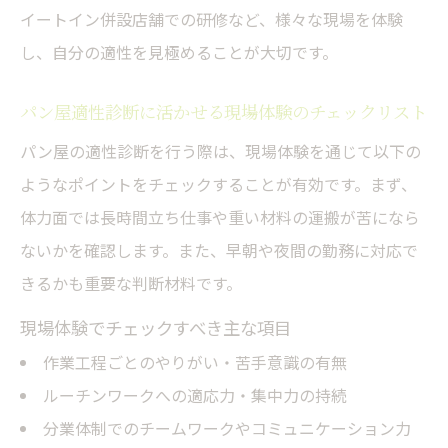
イートイン併設店舗での研修など、様々な現場を体験
し、自分の適性を見極めることが大切です。
パン屋適性診断に活かせる現場体験のチェックリスト
パン屋の適性診断を行う際は、現場体験を通じて以下の
ようなポイントをチェックすることが有効です。まず、
体力面では長時間立ち仕事や重い材料の運搬が苦になら
ないかを確認します。また、早朝や夜間の勤務に対応で
きるかも重要な判断材料です。
現場体験でチェックすべき主な項目
作業工程ごとのやりがい・苦手意識の有無
ルーチンワークへの適応力・集中力の持続
分業体制でのチームワークやコミュニケーション力