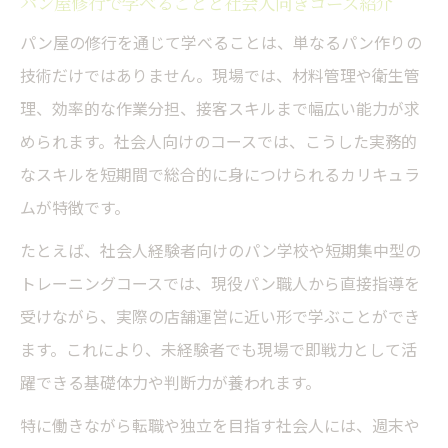
パン屋修行で学べることと社会人向きコース紹介
パン屋の修行を通じて学べることは、単なるパン作りの
技術だけではありません。現場では、材料管理や衛生管
理、効率的な作業分担、接客スキルまで幅広い能力が求
められます。社会人向けのコースでは、こうした実務的
なスキルを短期間で総合的に身につけられるカリキュラ
ムが特徴です。
たとえば、社会人経験者向けのパン学校や短期集中型の
トレーニングコースでは、現役パン職人から直接指導を
受けながら、実際の店舗運営に近い形で学ぶことができ
ます。これにより、未経験者でも現場で即戦力として活
躍できる基礎体力や判断力が養われます。
特に働きながら転職や独立を目指す社会人には、週末や