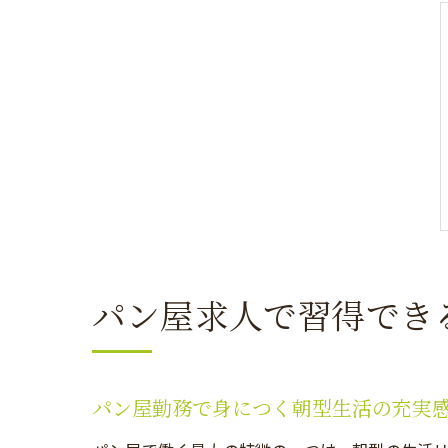
パン屋求人で習得でき
パン屋勤務で身につく朝型生活の充実