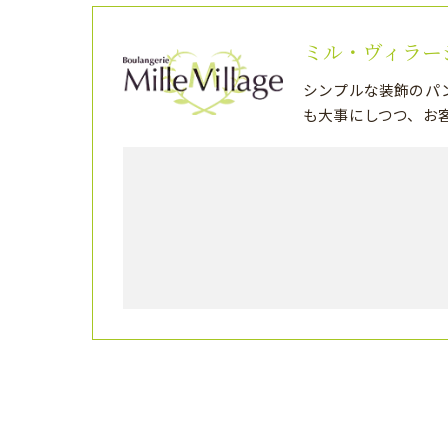
ミル・ヴィラー
シンプルな装飾のパ
も大事にしつつ、お