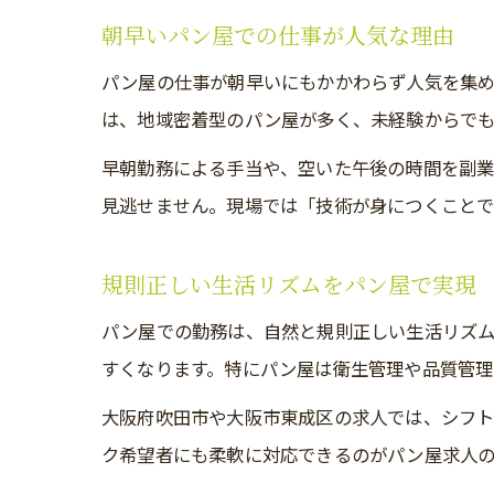
朝早いパン屋での仕事が人気な理由
パン屋の仕事が朝早いにもかかわらず人気を集
は、地域密着型のパン屋が多く、未経験からでも
早朝勤務による手当や、空いた午後の時間を副
見逃せません。現場では「技術が身につくこと
規則正しい生活リズムをパン屋で実現
パン屋での勤務は、自然と規則正しい生活リズム
すくなります。特にパン屋は衛生管理や品質管理
大阪府吹田市や大阪市東成区の求人では、シフト
ク希望者にも柔軟に対応できるのがパン屋求人の