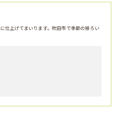
に仕上げてまいります。吹田市で季節の移ろい