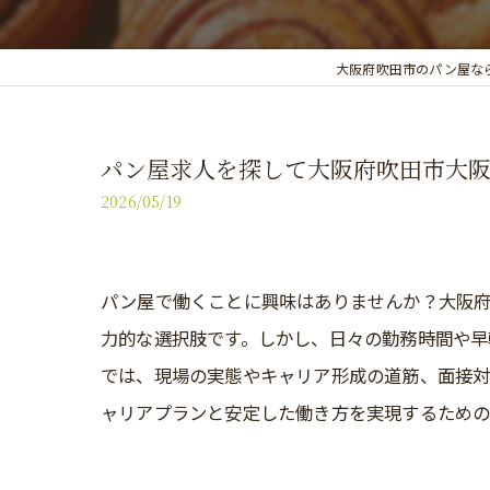
大阪府吹田市のパン屋な
パン屋求人を探して大阪府吹田市大
2026/05/19
パン屋で働くことに興味はありませんか？大阪
力的な選択肢です。しかし、日々の勤務時間や早
では、現場の実態やキャリア形成の道筋、面接
ャリアプランと安定した働き方を実現するための