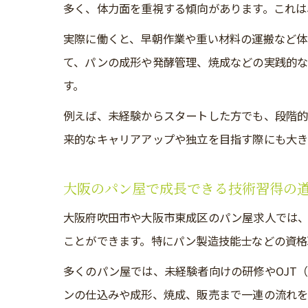
多く、体力面を重視する傾向があります。これは
実際に働くと、早朝作業や重い材料の運搬など体
て、パンの成形や発酵管理、焼成などの実践的な
す。
例えば、未経験からスタートした方でも、段階的
来的なキャリアアップや独立を目指す際にも大き
大阪のパン屋で成長できる技術習得の
大阪府吹田市や大阪市東成区のパン屋求人では
ことができます。特にパン製造技能士などの資格
多くのパン屋では、未経験者向けの研修やOJT
ンの仕込みや成形、焼成、販売まで一連の流れを