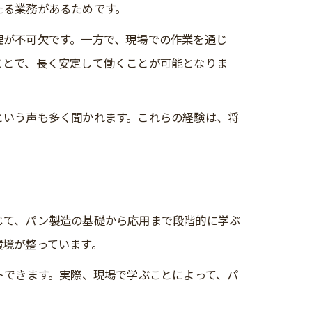
たる業務があるためです。
理が不可欠です。一方で、現場での作業を通じ
ことで、長く安定して働くことが可能となりま
という声も多く聞かれます。これらの経験は、将
じて、パン製造の基礎から応用まで段階的に学ぶ
環境が整っています。
トできます。実際、現場で学ぶことによって、パ