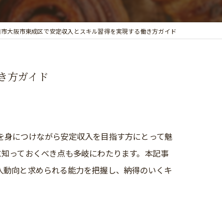
田市大阪市東成区で安定収入とスキル習得を実現する働き方ガイド
き方ガイド
を身につけながら安定収入を目指す方にとって魅
に知っておくべき点も多岐にわたります。本記事
人動向と求められる能力を把握し、納得のいくキ