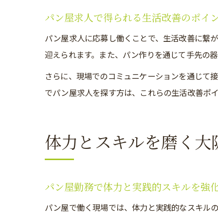
パン屋求人で得られる生活改善のポイ
パン屋求人に応募し働くことで、生活改善に繋が
迎えられます。また、パン作りを通じて手先の器
さらに、現場でのコミュニケーションを通じて接
でパン屋求人を探す方は、これらの生活改善ポ
体力とスキルを磨く大
パン屋勤務で体力と実践的スキルを強
パン屋で働く現場では、体力と実践的なスキル