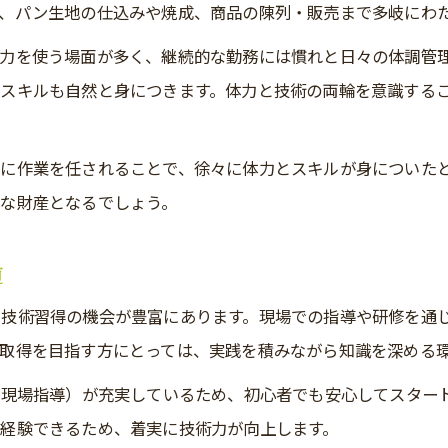
、パン生地の仕込みや焼成、商品の陳列・販売まで多岐にわ
力を使う場面が多く、継続的な勤務には慣れと日々の体調管
スキルも自然と身につきます。体力と技術の両輪を意識する
に作業を任されることで、徐々に体力とスキルが身についた
な財産となるでしょう。
道
、技術習得の機会が豊富にあります。現場での指導や研修を通
取得を目指す方にとっては、実践を積みながら知識を深める
（現場指導）が充実しているため、初心者でも安心してスター
経験できるため、着実に技術力が向上します。