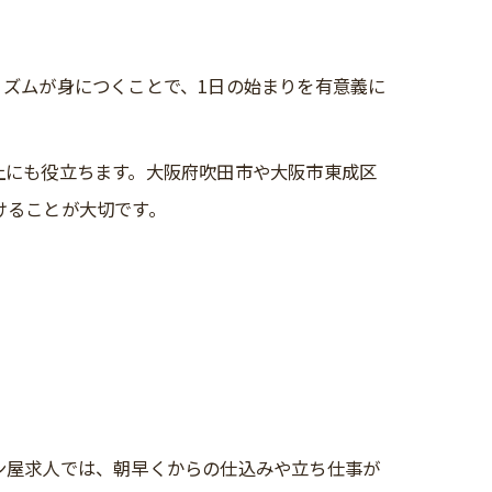
ズムが身につくことで、1日の始まりを有意義に
上にも役立ちます。大阪府吹田市や大阪市東成区
けることが大切です。
ン屋求人では、朝早くからの仕込みや立ち仕事が