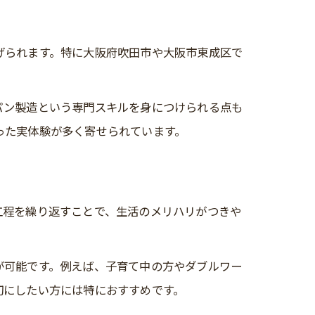
げられます。特に大阪府吹田市や大阪市東成区で
パン製造という専門スキルを身につけられる点も
った実体験が多く寄せられています。
工程を繰り返すことで、生活のメリハリがつきや
が可能です。例えば、子育て中の方やダブルワー
切にしたい方には特におすすめです。