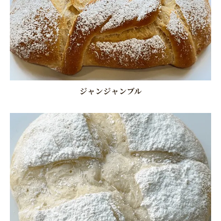
ジャンジャンブル
お問い合わせはこちら