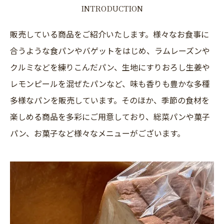
INTRODUCTION
販売している商品をご紹介いたします。様々なお食事に
合うような食パンやバゲットをはじめ、ラムレーズンや
クルミなどを練りこんだパン、生地にすりおろし生姜や
レモンピールを混ぜたパンなど、味も香りも豊かな多種
多様なパンを販売しています。そのほか、季節の食材を
楽しめる商品を多彩にご用意しており、総菜パンや菓子
パン、お菓子など様々なメニューがございます。