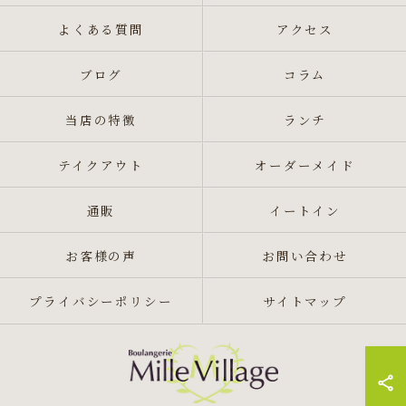
よくある質問
アクセス
ブログ
コラム
当店の特徴
ランチ
テイクアウト
オーダーメイド
通販
イートイン
お客様の声
お問い合わせ
プライバシーポリシー
サイトマップ