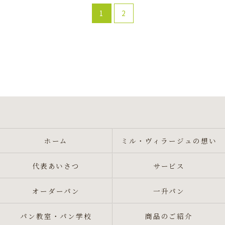
1
2
ホーム
ミル・ヴィラージュの想い
代表あいさつ
サービス
オーダーパン
一升パン
パン教室・パン学校
商品のご紹介