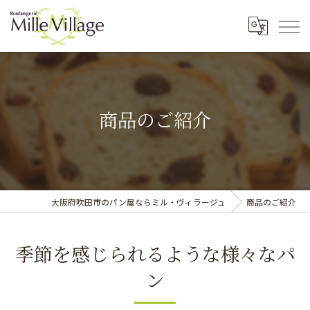
商品のご紹介
大阪府吹田市のパン屋ならミル・ヴィラージュ
商品のご紹介
季節を感じられるような様々なパ
ン