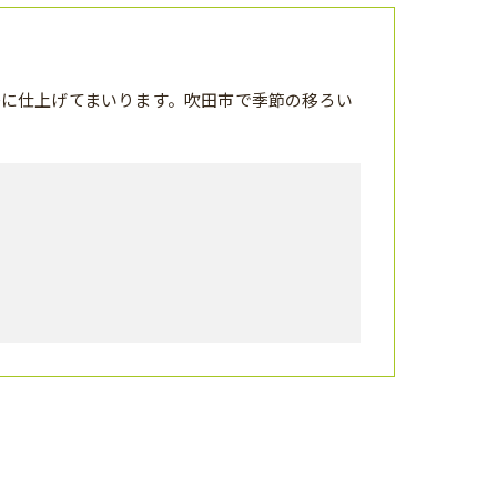
に仕上げてまいります。吹田市で季節の移ろい