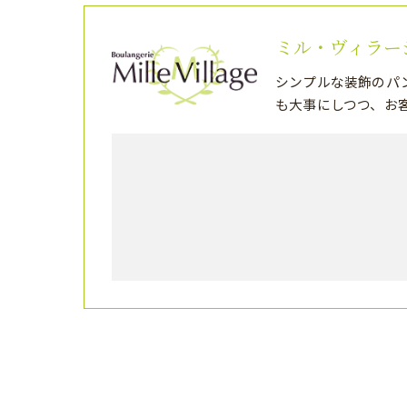
ミル・ヴィラー
シンプルな装飾のパ
も大事にしつつ、お