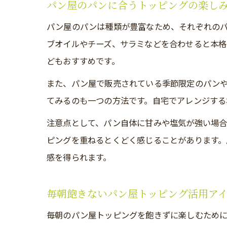
パン屋のパンに合うトッピングの楽し
パン屋のパンは種類が豊富なため、それぞれの
ブオイルやチーズ、サラミなどを合わせると本格
どもおすすめです。
また、パン屋で販売されている季節限定のパン
てみるのも一つの方法です。自宅でアレンジする
注意点として、パン自体に甘みや塩気が強い場合
ピングを重ねるとくどく感じることがあります。
感を得られます。
毎朝飽きないパン屋トッピング活用ア
毎朝のパン屋トッピングを飽きずに楽しむため