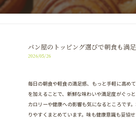
パン屋のトッピング選びで朝食も満足
2026/05/26
毎日の朝食や軽食の満足感、もっと手軽に高め
を加えることで、新鮮な味わいや満足度がぐっと
カロリーや健康への影響も気になるところです
りやすくまとめています。味も健康意識も妥協せ