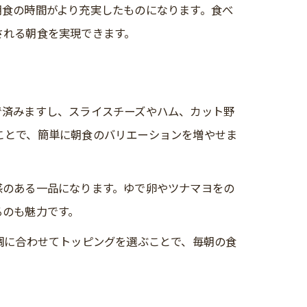
朝食の時間がより充実したものになります。食べ
される朝食を実現できます。
で済みますし、スライスチーズやハム、カット野
ことで、簡単に朝食のバリエーションを増やせま
感のある一品になります。ゆで卵やツナマヨをの
るのも魅力です。
調に合わせてトッピングを選ぶことで、毎朝の食