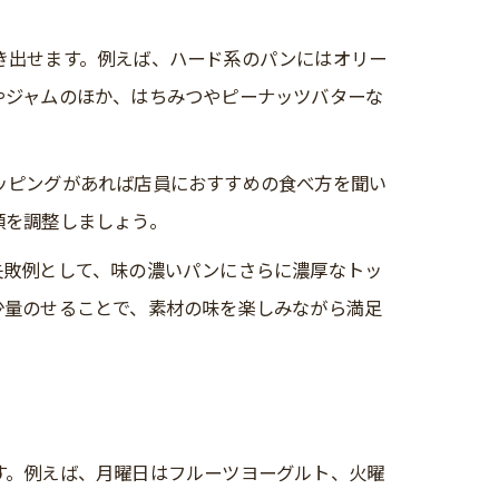
き出せます。例えば、ハード系のパンにはオリー
やジャムのほか、はちみつやピーナッツバターな
ッピングがあれば店員におすすめの食べ方を聞い
類を調整しましょう。
失敗例として、味の濃いパンにさらに濃厚なトッ
少量のせることで、素材の味を楽しみながら満足
す。例えば、月曜日はフルーツヨーグルト、火曜