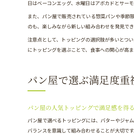
日はベーコンエッグ、水曜日はアボカドとサーモ
また、パン屋で販売されている惣菜パンや季節
のも、楽しみながら新しい組み合わせを発見でき
注意点として、トッピングの選択肢が多いとつい
にトッピングを選ぶことで、食事への関心が高ま
パン屋で選ぶ満足度重
パン屋の人気トッピングで満足感を得
パン屋で選べるトッピングには、バターやジャム
バランスを意識して組み合わせることが大切です