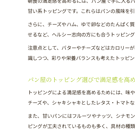
朝食の満足感を高めるには、パン屋で手に入る
甘い系トッピングです。これらはパンの風味を引
さらに、チーズやハム、ゆで卵などのたんぱく質
せるなど、ヘルシー志向の方にも合うトッピング
注意点として、バターやチーズなどはカロリーが
識しつつ、彩りや栄養バランスも考えたトッピン
パン屋のトッピング選びで満足感を高
トッピングによる満足感を高めるためには、味
チーズや、シャキシャキとしたレタス・トマトな
また、甘いパンにはフルーツやナッツ、シナモ
ピングが工夫されているものも多く、具材の種類