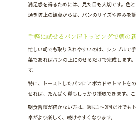
満足感を得るためには、見た目も大切です。色と
過ぎ防止の観点からは、パンのサイズや厚みを調
手軽に試せるパン屋トッピングで朝の
忙しい朝でも取り入れやすいのは、シンプルで手
菜であればパンの上にのせるだけで完成します
す。
特に、トーストしたパンにアボカドやトマトをの
せれば、たんぱく質もしっかり摂取できます。こ
朝食習慣が続かない方は、週に1～2回だけでも
卓がより楽しく、続けやすくなります。