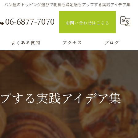
パン屋のトッピング選びで朝食も満足感もアップする実践アイデア集
06-6877-7070
お問い合わせはこちら
よくある質問
アクセス
ブログ
コラム
プする実践アイデア集