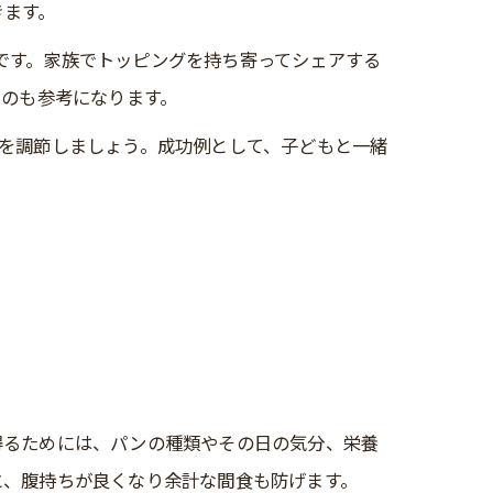
きます。
です。家族でトッピングを持ち寄ってシェアする
るのも参考になります。
を調節しましょう。成功例として、子どもと一緒
得るためには、パンの種類やその日の気分、栄養
と、腹持ちが良くなり余計な間食も防げます。