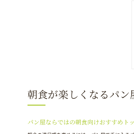
朝食が楽しくなるパン
パン屋ならではの朝食向けおすすめト